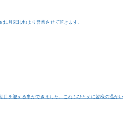
始は1月6日(水)より営業させて頂きます。
期目を迎える事ができました。これもひとえに皆様の温かい