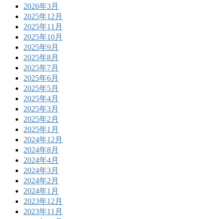
2026年3月
2025年12月
2025年11月
2025年10月
2025年9月
2025年8月
2025年7月
2025年6月
2025年5月
2025年4月
2025年3月
2025年2月
2025年1月
2024年12月
2024年8月
2024年4月
2024年3月
2024年2月
2024年1月
2023年12月
2023年11月