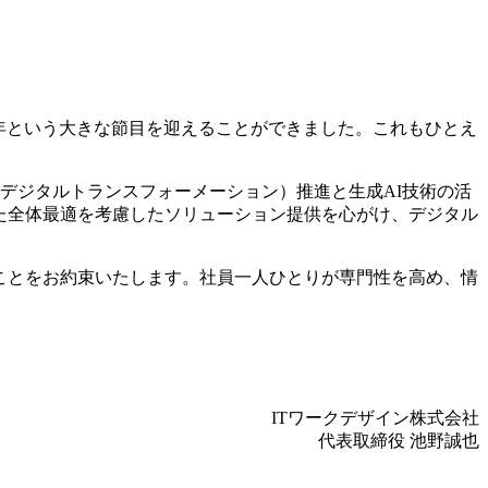
0周年という大きな節目を迎えることができました。これもひとえ
デジタルトランスフォーメーション）推進と生成AI技術の活
た全体最適を考慮したソリューション提供を心がけ、デジタル
ることをお約束いたします。社員一人ひとりが専門性を高め、情
ITワークデザイン株式会社
代表取締役 池野誠也