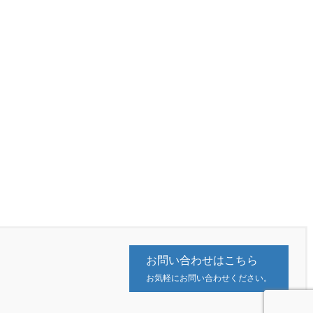
お問い合わせはこちら
お気軽にお問い合わせください。