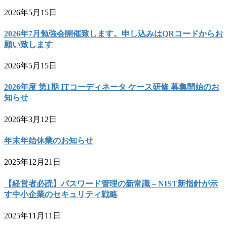
2026年5月15日
2026年7月勉強会開催致します。申し込みはQRコードからお
願い致します
2026年5月15日
2026年度 第1期 ITコーディネータ ケース研修 募集開始のお
知らせ
2026年3月12日
年末年始休業のお知らせ
2025年12月21日
【経営者必読】パスワード管理の新常識 – NIST新指針が示
す中小企業のセキュリティ戦略
2025年11月11日