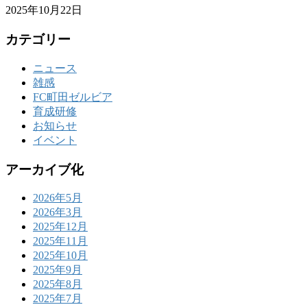
2025年10月22日
カテゴリー
ニュース
雑感
FC町田ゼルビア
育成研修
お知らせ
イベント
アーカイブ化
2026年5月
2026年3月
2025年12月
2025年11月
2025年10月
2025年9月
2025年8月
2025年7月