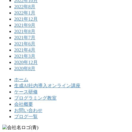
2022年10月
2022年8月
2022年1月
2021年12月
2021年9月
2021年8月
2021年7月
2021年6月
2021年4月
2021年3月
2020年12月
2020年8月
ホーム
生成AI社内導入オンライン講座
ケース研修
プログラミング教室
会社概要
お問い合わせ
ブログ一覧