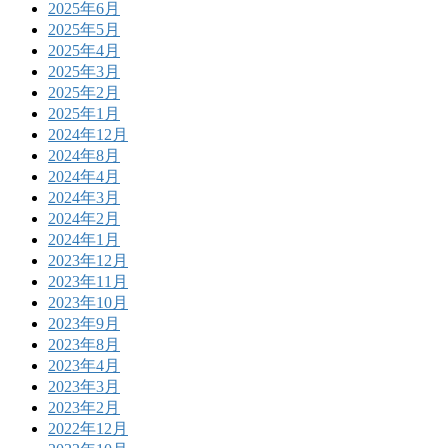
2025年6月
2025年5月
2025年4月
2025年3月
2025年2月
2025年1月
2024年12月
2024年8月
2024年4月
2024年3月
2024年2月
2024年1月
2023年12月
2023年11月
2023年10月
2023年9月
2023年8月
2023年4月
2023年3月
2023年2月
2022年12月