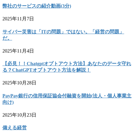
弊社のサービスの紹介動画(3分)
2025年11月7日
サイバー災害は「ITの問題」ではない。「経営の問題」
だ。
2025年11月4日
【必見！！Chatgptオプトアウト方法】あなたのデータ守れ
る？ChatGPTオプトアウト方法を解説！
2025年10月28日
PayPay銀行の信用保証協会付融資を開始(法人・個人事業主
向け)
2025年10月23日
備える経営