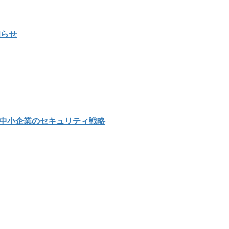
知らせ
示す中小企業のセキュリティ戦略