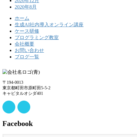
2020年12月
2020年8月
ホーム
生成AI社内導入オンライン講座
ケース研修
プログラミング教室
会社概要
お問い合わせ
ブログ一覧
〒194-0013
東京都町田市原町田5-5-2
キャピタルオシダ401
Facebook