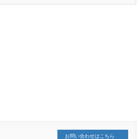
お問い合わせはこちら