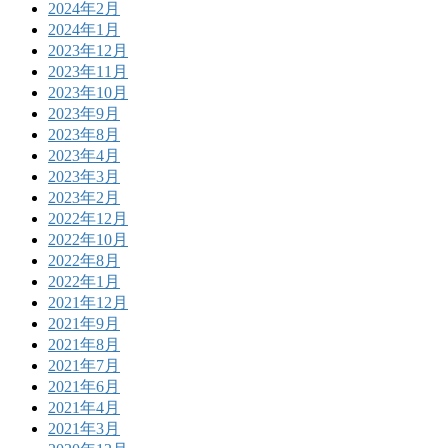
2024年2月
2024年1月
2023年12月
2023年11月
2023年10月
2023年9月
2023年8月
2023年4月
2023年3月
2023年2月
2022年12月
2022年10月
2022年8月
2022年1月
2021年12月
2021年9月
2021年8月
2021年7月
2021年6月
2021年4月
2021年3月