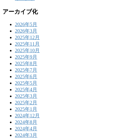
アーカイブ化
2026年5月
2026年3月
2025年12月
2025年11月
2025年10月
2025年9月
2025年8月
2025年7月
2025年6月
2025年5月
2025年4月
2025年3月
2025年2月
2025年1月
2024年12月
2024年8月
2024年4月
2024年3月