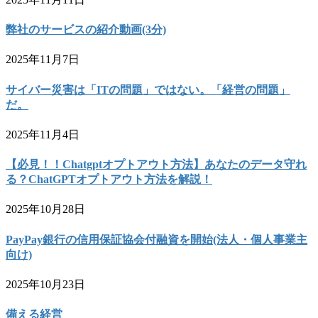
弊社のサービスの紹介動画(3分)
2025年11月7日
サイバー災害は「ITの問題」ではない。「経営の問題」
だ。
2025年11月4日
【必見！！Chatgptオプトアウト方法】あなたのデータ守れ
る？ChatGPTオプトアウト方法を解説！
2025年10月28日
PayPay銀行の信用保証協会付融資を開始(法人・個人事業主
向け)
2025年10月23日
備える経営