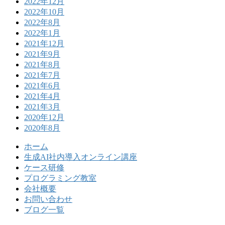
2022年12月
2022年10月
2022年8月
2022年1月
2021年12月
2021年9月
2021年8月
2021年7月
2021年6月
2021年4月
2021年3月
2020年12月
2020年8月
ホーム
生成AI社内導入オンライン講座
ケース研修
プログラミング教室
会社概要
お問い合わせ
ブログ一覧