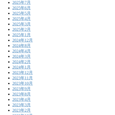
2025年7月
2025年6月
2025年5月
2025年4月
2025年3月
2025年2月
2025年1月
2024年12月
2024年8月
2024年4月
2024年3月
2024年2月
2024年1月
2023年12月
2023年11月
2023年10月
2023年9月
2023年8月
2023年4月
2023年3月
2023年2月