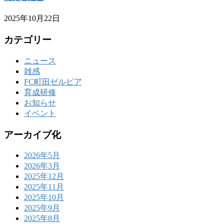
2025年10月22日
カテゴリー
ニュース
雑感
FC町田ゼルビア
育成研修
お知らせ
イベント
アーカイブ化
2026年5月
2026年3月
2025年12月
2025年11月
2025年10月
2025年9月
2025年8月