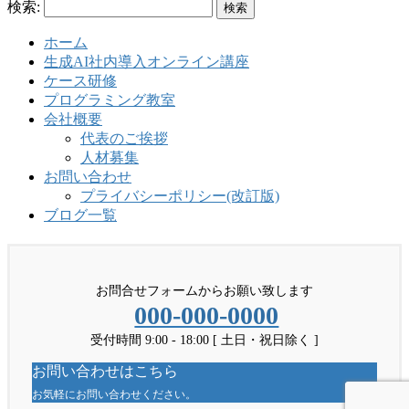
検索:
ホーム
生成AI社内導入オンライン講座
ケース研修
プログラミング教室
会社概要
代表のご挨拶
人材募集
お問い合わせ
プライバシーポリシー(改訂版)
ブログ一覧
お問合せフォームからお願い致します
000-000-0000
受付時間 9:00 - 18:00 [ 土日・祝日除く ]
お問い合わせはこちら
お気軽にお問い合わせください。