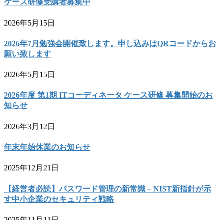
ケース研修受講者募集中
2026年5月15日
2026年7月勉強会開催致します。申し込みはQRコードからお
願い致します
2026年5月15日
2026年度 第1期 ITコーディネータ ケース研修 募集開始のお
知らせ
2026年3月12日
年末年始休業のお知らせ
2025年12月21日
【経営者必読】パスワード管理の新常識 – NIST新指針が示
す中小企業のセキュリティ戦略
2025年11月11日