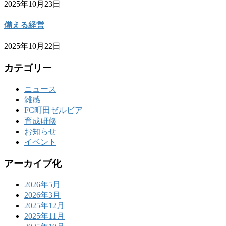
2025年10月23日
備える経営
2025年10月22日
カテゴリー
ニュース
雑感
FC町田ゼルビア
育成研修
お知らせ
イベント
アーカイブ化
2026年5月
2026年3月
2025年12月
2025年11月