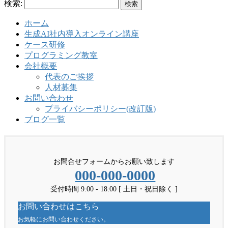
検索:
ホーム
生成AI社内導入オンライン講座
ケース研修
プログラミング教室
会社概要
代表のご挨拶
人材募集
お問い合わせ
プライバシーポリシー(改訂版)
ブログ一覧
お問合せフォームからお願い致します
000-000-0000
受付時間 9:00 - 18:00 [ 土日・祝日除く ]
お問い合わせはこちら
お気軽にお問い合わせください。