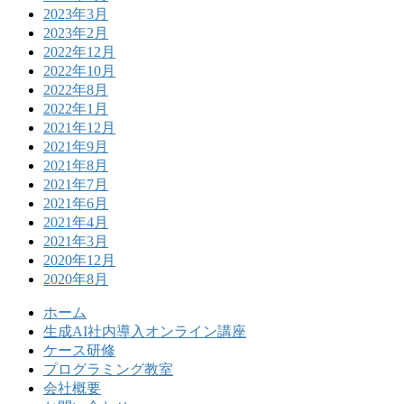
2023年3月
2023年2月
2022年12月
2022年10月
2022年8月
2022年1月
2021年12月
2021年9月
2021年8月
2021年7月
2021年6月
2021年4月
2021年3月
2020年12月
2020年8月
ホーム
生成AI社内導入オンライン講座
ケース研修
プログラミング教室
会社概要