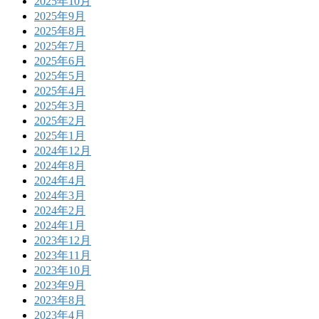
2025年10月
2025年9月
2025年8月
2025年7月
2025年6月
2025年5月
2025年4月
2025年3月
2025年2月
2025年1月
2024年12月
2024年8月
2024年4月
2024年3月
2024年2月
2024年1月
2023年12月
2023年11月
2023年10月
2023年9月
2023年8月
2023年4月