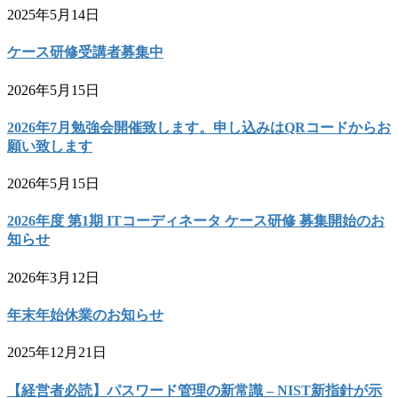
2025年5月14日
ケース研修受講者募集中
2026年5月15日
2026年7月勉強会開催致します。申し込みはQRコードからお
願い致します
2026年5月15日
2026年度 第1期 ITコーディネータ ケース研修 募集開始のお
知らせ
2026年3月12日
年末年始休業のお知らせ
2025年12月21日
【経営者必読】パスワード管理の新常識 – NIST新指針が示