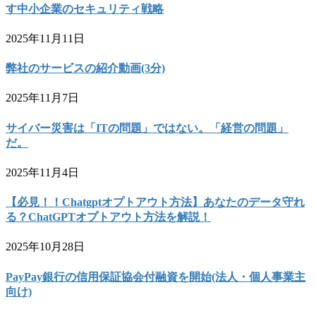
す中小企業のセキュリティ戦略
2025年11月11日
弊社のサービスの紹介動画(3分)
2025年11月7日
サイバー災害は「ITの問題」ではない。「経営の問題」
だ。
2025年11月4日
【必見！！Chatgptオプトアウト方法】あなたのデータ守れ
る？ChatGPTオプトアウト方法を解説！
2025年10月28日
PayPay銀行の信用保証協会付融資を開始(法人・個人事業主
向け)