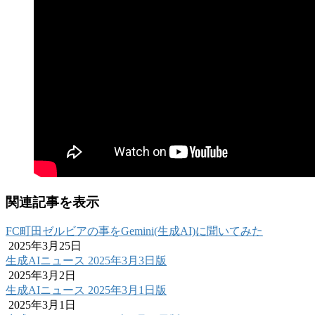
関連記事を表示
FC町田ゼルビアの事をGemini(生成AI)に聞いてみた
2025年3月25日
生成AIニュース 2025年3月3日版
2025年3月2日
生成AIニュース 2025年3月1日版
2025年3月1日