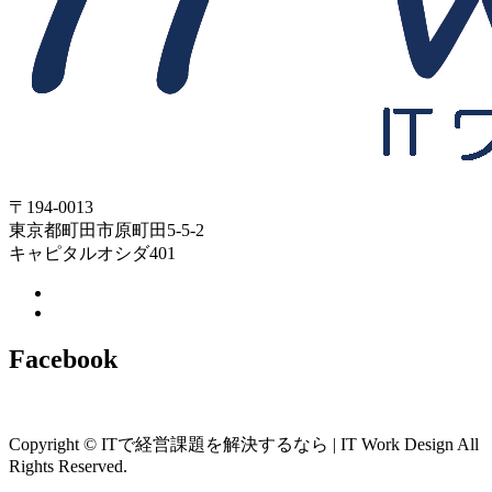
〒194-0013
東京都町田市原町田5-5-2
キャピタルオシダ401
Facebook
Copyright © ITで経営課題を解決するなら | IT Work Design All
Rights Reserved.