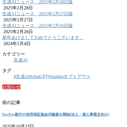
生成AIニュース 2025年2月28日版
2025年2月28日
生成AIニュース 2025年2月27日版
2025年2月27日
生成AIニュース 2025年2月26日版
2025年2月26日
新年あけましておめでとうございます。
2024年1月4日
カテゴリー
生成AI
タグ
#生成AI
#chatGPT
#chatgptオプトアウト
お知らせ
前の記事
PayPay銀行の信用保証協会付融資を開始(法人・個人事業主向け)
2025年10月23日