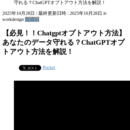
守れる？ChatGPTオプトアウト方法を解説！
2025年10月28日
/ 最終更新日時 :
2025年10月28日
it-
workdesign
生成AI
【必見！！Chatgptオプトアウト方法】
あなたのデータ守れる？ChatGPTオプ
トアウト方法を解説！
Pocket