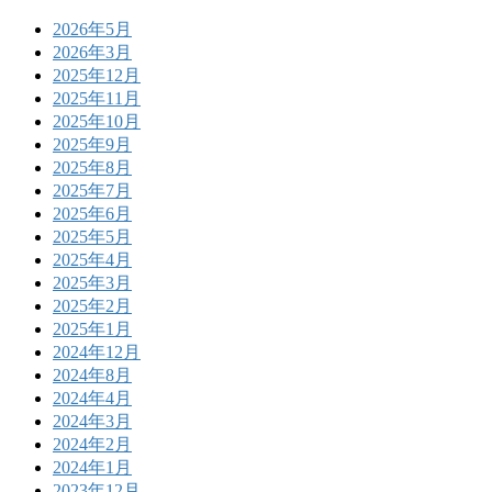
2026年5月
2026年3月
2025年12月
2025年11月
2025年10月
2025年9月
2025年8月
2025年7月
2025年6月
2025年5月
2025年4月
2025年3月
2025年2月
2025年1月
2024年12月
2024年8月
2024年4月
2024年3月
2024年2月
2024年1月
2023年12月