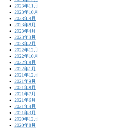
2023年11月
2023年10月
2023年9月
2023年8月
2023年4月
2023年3月
2023年2月
2022年12月
2022年10月
2022年8月
2022年1月
2021年12月
2021年9月
2021年8月
2021年7月
2021年6月
2021年4月
2021年3月
2020年12月
2020年8月