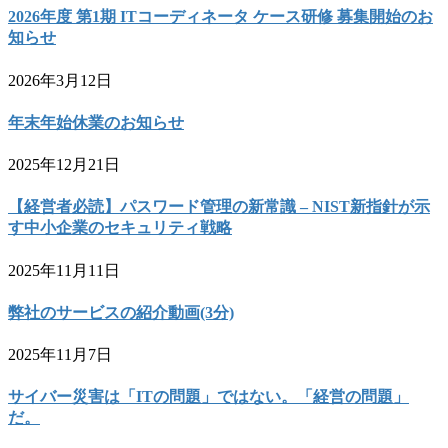
2026年度 第1期 ITコーディネータ ケース研修 募集開始のお
知らせ
2026年3月12日
年末年始休業のお知らせ
2025年12月21日
【経営者必読】パスワード管理の新常識 – NIST新指針が示
す中小企業のセキュリティ戦略
2025年11月11日
弊社のサービスの紹介動画(3分)
2025年11月7日
サイバー災害は「ITの問題」ではない。「経営の問題」
だ。