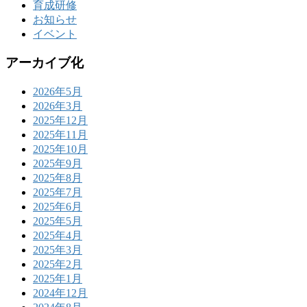
育成研修
お知らせ
イベント
アーカイブ化
2026年5月
2026年3月
2025年12月
2025年11月
2025年10月
2025年9月
2025年8月
2025年7月
2025年6月
2025年5月
2025年4月
2025年3月
2025年2月
2025年1月
2024年12月