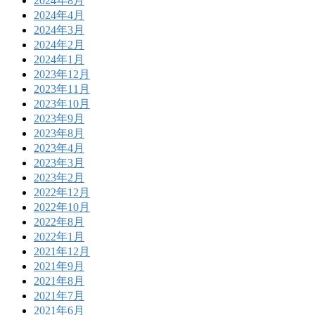
2024年8月
2024年4月
2024年3月
2024年2月
2024年1月
2023年12月
2023年11月
2023年10月
2023年9月
2023年8月
2023年4月
2023年3月
2023年2月
2022年12月
2022年10月
2022年8月
2022年1月
2021年12月
2021年9月
2021年8月
2021年7月
2021年6月