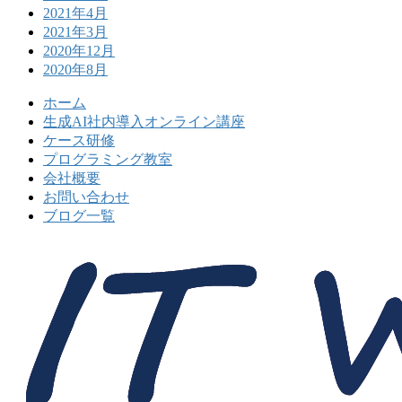
2021年4月
2021年3月
2020年12月
2020年8月
ホーム
生成AI社内導入オンライン講座
ケース研修
プログラミング教室
会社概要
お問い合わせ
ブログ一覧