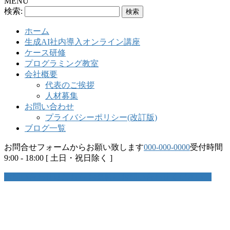
MENU
検索:
ホーム
生成AI社内導入オンライン講座
ケース研修
プログラミング教室
会社概要
代表のご挨拶
人材募集
お問い合わせ
プライバシーポリシー(改訂版)
ブログ一覧
お問合せフォームからお願い致します
000-000-0000
受付時間
9:00 - 18:00 [ 土日・祝日除く ]
お問い合わせはこちら
お気軽にお問い合わせください。