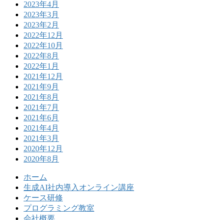
2023年4月
2023年3月
2023年2月
2022年12月
2022年10月
2022年8月
2022年1月
2021年12月
2021年9月
2021年8月
2021年7月
2021年6月
2021年4月
2021年3月
2020年12月
2020年8月
ホーム
生成AI社内導入オンライン講座
ケース研修
プログラミング教室
会社概要