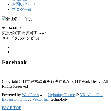
お問い合わせ
ブログ一覧
〒194-0013
東京都町田市原町田5-5-2
キャピタルオシダ401
Facebook
Copyright © ITで経営課題を解決するなら | IT Work Design All
Rights Reserved.
Powered by
WordPress
with
Lightning Theme
&
VK All in One
Expansion Unit
by
Vektor,Inc.
technology.
PAGE TOP