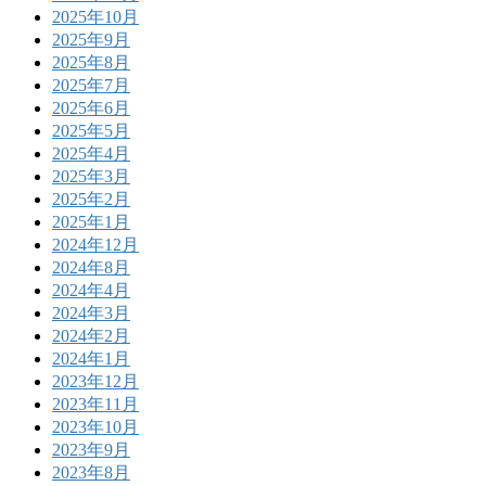
2025年10月
2025年9月
2025年8月
2025年7月
2025年6月
2025年5月
2025年4月
2025年3月
2025年2月
2025年1月
2024年12月
2024年8月
2024年4月
2024年3月
2024年2月
2024年1月
2023年12月
2023年11月
2023年10月
2023年9月
2023年8月