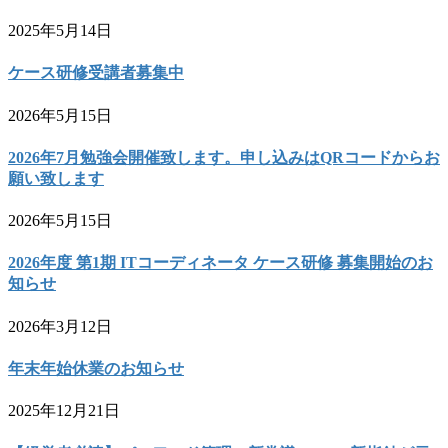
2025年5月14日
ケース研修受講者募集中
2026年5月15日
2026年7月勉強会開催致します。申し込みはQRコードからお
願い致します
2026年5月15日
2026年度 第1期 ITコーディネータ ケース研修 募集開始のお
知らせ
2026年3月12日
年末年始休業のお知らせ
2025年12月21日