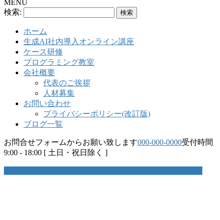
MENU
検索:
ホーム
生成AI社内導入オンライン講座
ケース研修
プログラミング教室
会社概要
代表のご挨拶
人材募集
お問い合わせ
プライバシーポリシー(改訂版)
ブログ一覧
お問合せフォームからお願い致します
000-000-0000
受付時間
9:00 - 18:00 [ 土日・祝日除く ]
お問い合わせはこちら
お気軽にお問い合わせください。