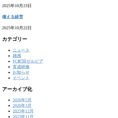
2025年10月23日
備える経営
2025年10月22日
カテゴリー
ニュース
雑感
FC町田ゼルビア
育成研修
お知らせ
イベント
アーカイブ化
2026年5月
2026年3月
2025年12月
2025年11月