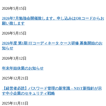
2026年5月15日
2026年7月勉強会開催致します。申し込みはQRコードからお
願い致します
2026年5月15日
2026年度 第1期 ITコーディネータ ケース研修 募集開始のお
知らせ
2026年3月12日
年末年始休業のお知らせ
2025年12月21日
【経営者必読】パスワード管理の新常識 – NIST新指針が示
す中小企業のセキュリティ戦略
2025年11月11日