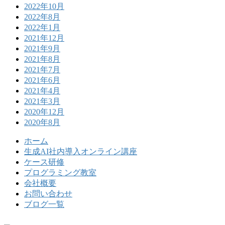
2022年10月
2022年8月
2022年1月
2021年12月
2021年9月
2021年8月
2021年7月
2021年6月
2021年4月
2021年3月
2020年12月
2020年8月
ホーム
生成AI社内導入オンライン講座
ケース研修
プログラミング教室
会社概要
お問い合わせ
ブログ一覧