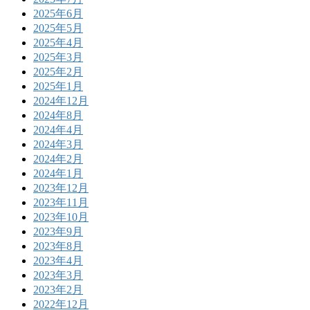
2025年6月
2025年5月
2025年4月
2025年3月
2025年2月
2025年1月
2024年12月
2024年8月
2024年4月
2024年3月
2024年2月
2024年1月
2023年12月
2023年11月
2023年10月
2023年9月
2023年8月
2023年4月
2023年3月
2023年2月
2022年12月