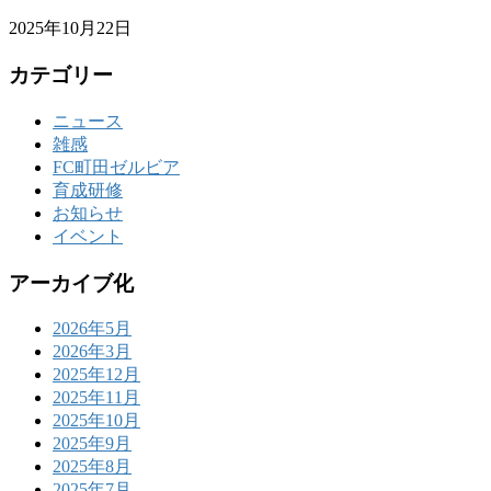
2025年10月22日
カテゴリー
ニュース
雑感
FC町田ゼルビア
育成研修
お知らせ
イベント
アーカイブ化
2026年5月
2026年3月
2025年12月
2025年11月
2025年10月
2025年9月
2025年8月
2025年7月