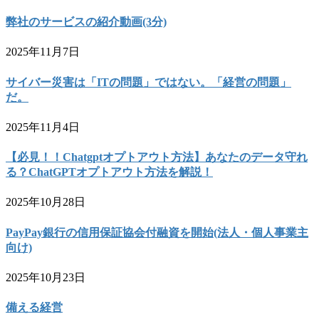
弊社のサービスの紹介動画(3分)
2025年11月7日
サイバー災害は「ITの問題」ではない。「経営の問題」
だ。
2025年11月4日
【必見！！Chatgptオプトアウト方法】あなたのデータ守れ
る？ChatGPTオプトアウト方法を解説！
2025年10月28日
PayPay銀行の信用保証協会付融資を開始(法人・個人事業主
向け)
2025年10月23日
備える経営