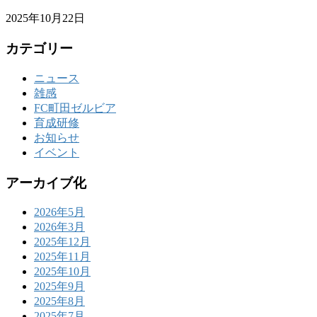
2025年10月22日
カテゴリー
ニュース
雑感
FC町田ゼルビア
育成研修
お知らせ
イベント
アーカイブ化
2026年5月
2026年3月
2025年12月
2025年11月
2025年10月
2025年9月
2025年8月
2025年7月