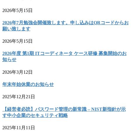
2026年5月15日
2026年7月勉強会開催致します。申し込みはQRコードからお
願い致します
2026年5月15日
2026年度 第1期 ITコーディネータ ケース研修 募集開始のお
知らせ
2026年3月12日
年末年始休業のお知らせ
2025年12月21日
【経営者必読】パスワード管理の新常識 – NIST新指針が示
す中小企業のセキュリティ戦略
2025年11月11日