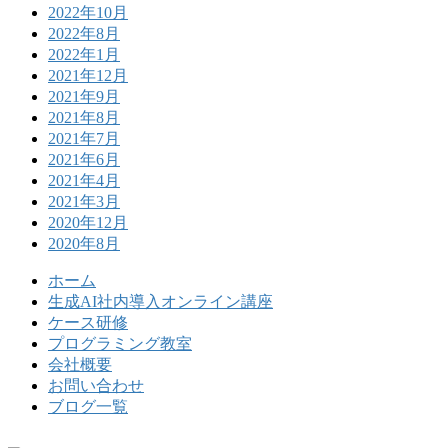
2022年10月
2022年8月
2022年1月
2021年12月
2021年9月
2021年8月
2021年7月
2021年6月
2021年4月
2021年3月
2020年12月
2020年8月
ホーム
生成AI社内導入オンライン講座
ケース研修
プログラミング教室
会社概要
お問い合わせ
ブログ一覧