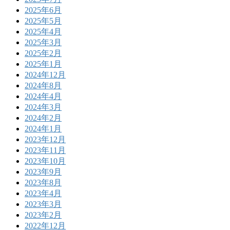
2025年6月
2025年5月
2025年4月
2025年3月
2025年2月
2025年1月
2024年12月
2024年8月
2024年4月
2024年3月
2024年2月
2024年1月
2023年12月
2023年11月
2023年10月
2023年9月
2023年8月
2023年4月
2023年3月
2023年2月
2022年12月