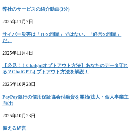
弊社のサービスの紹介動画(3分)
2025年11月7日
サイバー災害は「ITの問題」ではない。「経営の問題」
だ。
2025年11月4日
【必見！！Chatgptオプトアウト方法】あなたのデータ守れ
る？ChatGPTオプトアウト方法を解説！
2025年10月28日
PayPay銀行の信用保証協会付融資を開始(法人・個人事業主
向け)
2025年10月23日
備える経営