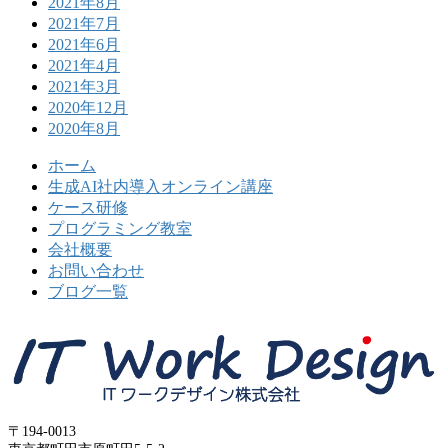
2021年8月
2021年7月
2021年6月
2021年4月
2021年3月
2020年12月
2020年8月
ホーム
生成AI社内導入オンライン講座
ケース研修
プログラミング教室
会社概要
お問い合わせ
ブログ一覧
〒194-0013