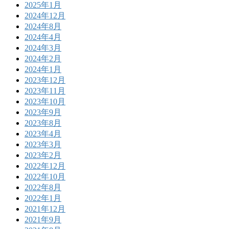
2025年1月
2024年12月
2024年8月
2024年4月
2024年3月
2024年2月
2024年1月
2023年12月
2023年11月
2023年10月
2023年9月
2023年8月
2023年4月
2023年3月
2023年2月
2022年12月
2022年10月
2022年8月
2022年1月
2021年12月
2021年9月