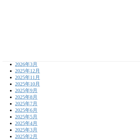
雑感
FC町田ゼルビア
育成研修
お知らせ
イベント
アーカイブ化
2026年5月
2026年3月
2025年12月
2025年11月
2025年10月
2025年9月
2025年8月
2025年7月
2025年6月
2025年5月
2025年4月
2025年3月
2025年2月