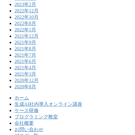
2023年2月
2022年12月
2022年10月
2022年8月
2022年1月
2021年12月
2021年9月
2021年8月
2021年7月
2021年6月
2021年4月
2021年3月
2020年12月
2020年8月
ホーム
生成AI社内導入オンライン講座
ケース研修
プログラミング教室
会社概要
お問い合わせ