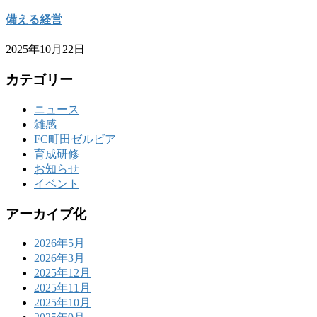
備える経営
2025年10月22日
カテゴリー
ニュース
雑感
FC町田ゼルビア
育成研修
お知らせ
イベント
アーカイブ化
2026年5月
2026年3月
2025年12月
2025年11月
2025年10月