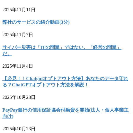
2025年11月11日
弊社のサービスの紹介動画(3分)
2025年11月7日
サイバー災害は「ITの問題」ではない。「経営の問題」
だ。
2025年11月4日
【必見！！Chatgptオプトアウト方法】あなたのデータ守れ
る？ChatGPTオプトアウト方法を解説！
2025年10月28日
PayPay銀行の信用保証協会付融資を開始(法人・個人事業主
向け)
2025年10月23日