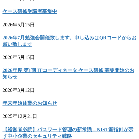
ケース研修受講者募集中
2026年5月15日
2026年7月勉強会開催致します。申し込みはQRコードからお
願い致します
2026年5月15日
2026年度 第1期 ITコーディネータ ケース研修 募集開始のお
知らせ
2026年3月12日
年末年始休業のお知らせ
2025年12月21日
【経営者必読】パスワード管理の新常識 – NIST新指針が示
す中小企業のセキュリティ戦略