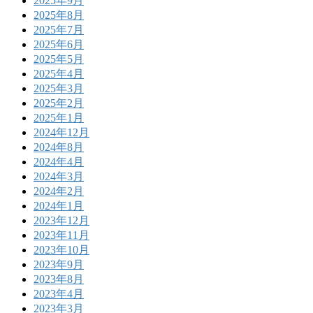
2025年9月
2025年8月
2025年7月
2025年6月
2025年5月
2025年4月
2025年3月
2025年2月
2025年1月
2024年12月
2024年8月
2024年4月
2024年3月
2024年2月
2024年1月
2023年12月
2023年11月
2023年10月
2023年9月
2023年8月
2023年4月
2023年3月