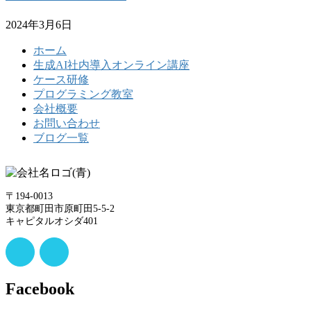
2024年3月6日
ホーム
生成AI社内導入オンライン講座
ケース研修
プログラミング教室
会社概要
お問い合わせ
ブログ一覧
〒194-0013
東京都町田市原町田5-5-2
キャピタルオシダ401
Facebook