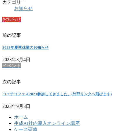
カテゴリー
お知らせ
お知らせ
前の記事
2023年夏季休業のお知らせ
2023年8月4日
イベント
次の記事
コエテコフェス2023参加してきました。(外部リンクへ飛びます)
2023年9月8日
ホーム
生成AI社内導入オンライン講座
ケース研修