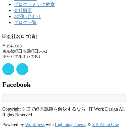
プログラミング教室
会社概要
お問い合わせ
ブログ一覧
〒194-0013
東京都町田市原町田5-5-2
キャピタルオシダ401
Facebook
Copyright © ITで経営課題を解決するなら | IT Work Design All
Rights Reserved.
Powered by
WordPress
with
Lightning Theme
&
VK All in One