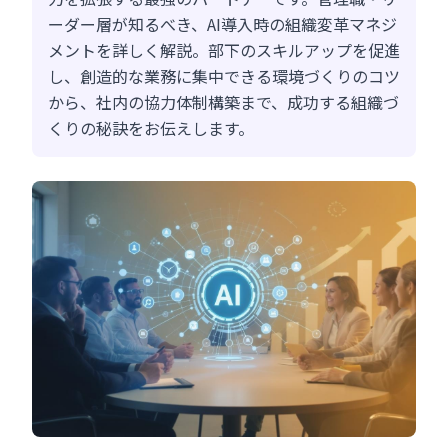
ーダー層が知るべき、AI導入時の組織変革マネジ
メントを詳しく解説。部下のスキルアップを促進
し、創造的な業務に集中できる環境づくりのコツ
から、社内の協力体制構築まで、成功する組織づ
くりの秘訣をお伝えします。