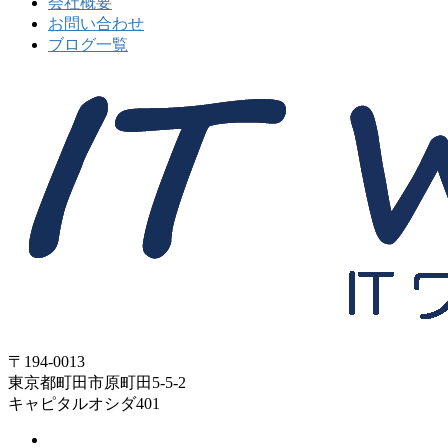
会社概要
お問い合わせ
ブログ一覧
〒194-0013
東京都町田市原町田5-5-2
キャピタルオシダ401