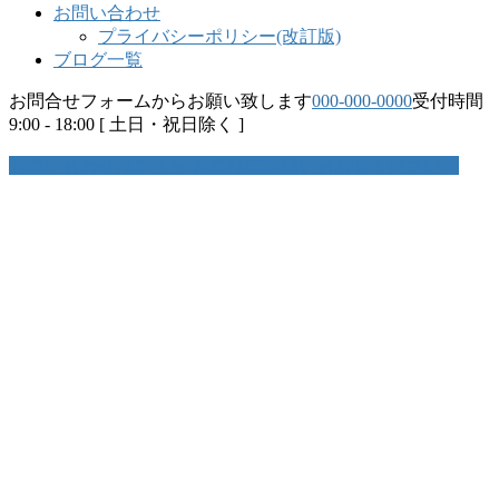
お問い合わせ
プライバシーポリシー(改訂版)
ブログ一覧
お問合せフォームからお願い致します
000-000-0000
受付時間
9:00 - 18:00 [ 土日・祝日除く ]
お問い合わせはこちら
お気軽にお問い合わせください。